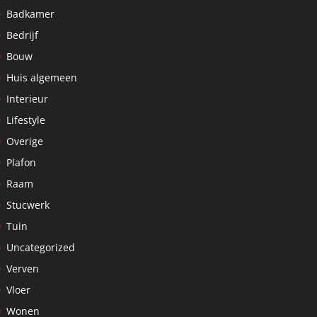
Badkamer
Bedrijf
Bouw
Huis algemeen
Interieur
Lifestyle
Overige
Plafon
Raam
Stucwerk
Tuin
Uncategorized
Verven
Vloer
Wonen