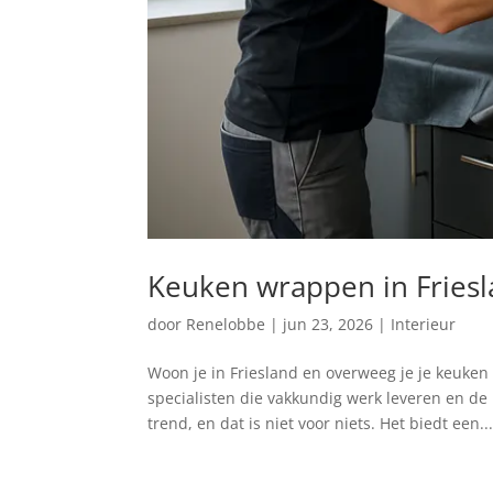
Keuken wrappen in Friesl
door
Renelobbe
|
jun 23, 2026
|
Interieur
Woon je in Friesland en overweeg je je keuken t
specialisten die vakkundig werk leveren en de
trend, en dat is niet voor niets. Het biedt een..