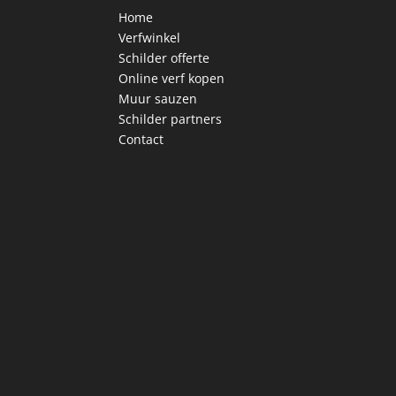
Home
Verfwinkel
Schilder offerte
Online verf kopen
Muur sauzen
Schilder partners
Contact