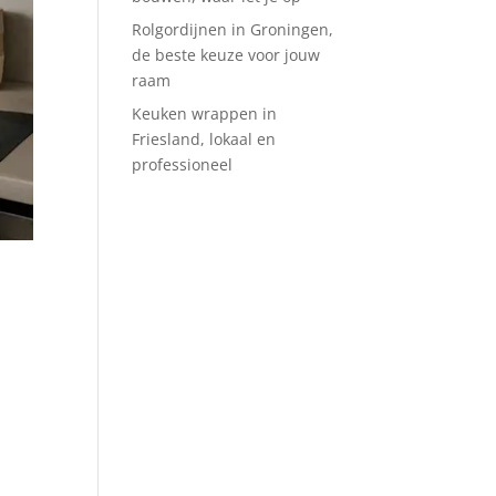
Rolgordijnen in Groningen,
de beste keuze voor jouw
raam
Keuken wrappen in
Friesland, lokaal en
professioneel