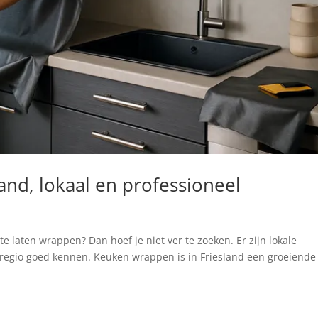
and, lokaal en professioneel
e laten wrappen? Dan hoef je niet ver te zoeken. Er zijn lokale
 regio goed kennen. Keuken wrappen is in Friesland een groeiende
.