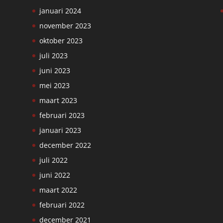
januari 2024
november 2023
oktober 2023
juli 2023
juni 2023
mei 2023
maart 2023
februari 2023
januari 2023
december 2022
juli 2022
juni 2022
maart 2022
februari 2022
december 2021