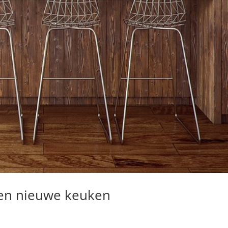
een nieuwe keuken