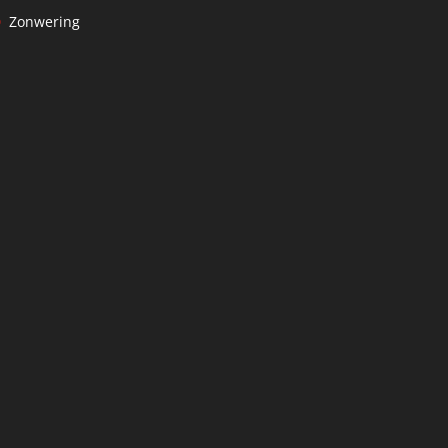
Zonwering