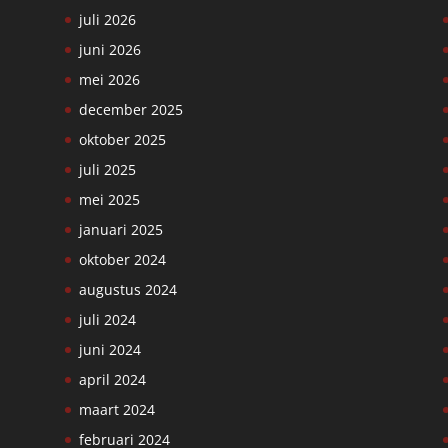
juli 2026
juni 2026
mei 2026
december 2025
oktober 2025
juli 2025
mei 2025
januari 2025
oktober 2024
augustus 2024
juli 2024
juni 2024
april 2024
maart 2024
februari 2024