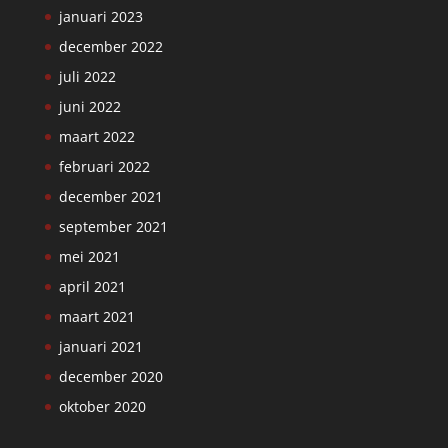
januari 2023
december 2022
juli 2022
juni 2022
maart 2022
februari 2022
december 2021
september 2021
mei 2021
april 2021
maart 2021
januari 2021
december 2020
oktober 2020