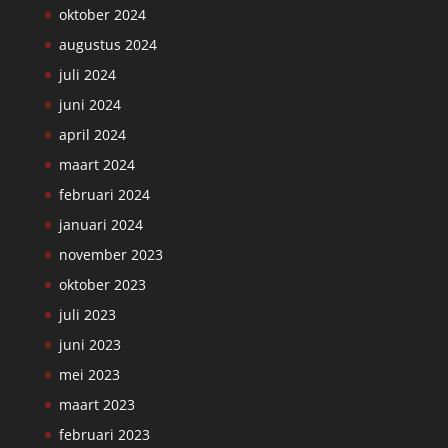
oktober 2024
augustus 2024
juli 2024
juni 2024
april 2024
maart 2024
februari 2024
januari 2024
november 2023
oktober 2023
juli 2023
juni 2023
mei 2023
maart 2023
februari 2023