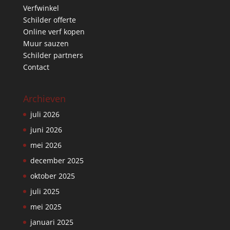
Verfwinkel
Schilder offerte
Online verf kopen
Muur sauzen
Schilder partners
Contact
Archieven
juli 2026
juni 2026
mei 2026
december 2025
oktober 2025
juli 2025
mei 2025
januari 2025