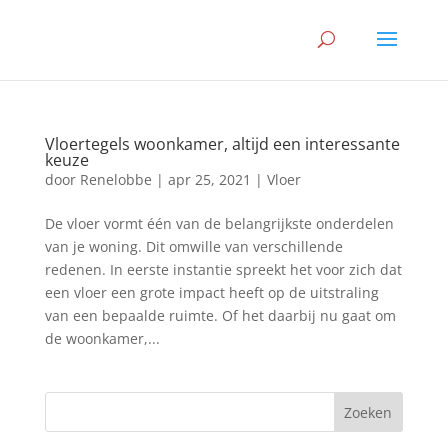
Vloertegels woonkamer, altijd een interessante
keuze
door
Renelobbe
|
apr 25, 2021
|
Vloer
De vloer vormt één van de belangrijkste onderdelen
van je woning. Dit omwille van verschillende
redenen. In eerste instantie spreekt het voor zich dat
een vloer een grote impact heeft op de uitstraling
van een bepaalde ruimte. Of het daarbij nu gaat om
de woonkamer,...