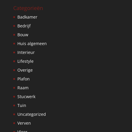
Categorieën
Badkamer
Bedrijf
Bouw
Huis algemeen
Interieur
Lifestyle
Overige
Plafon
Raam
Stucwerk
Tuin
Uncategorized
Verven
Vloer