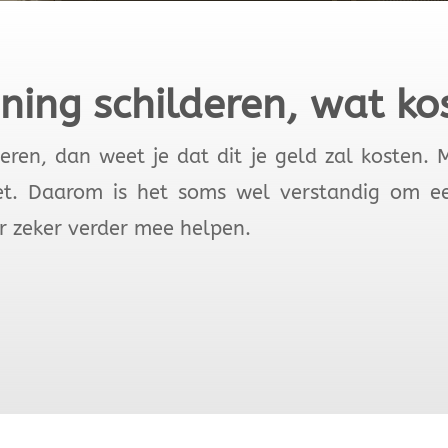
ning schilderen, wat kos
eren, dan weet je dat dit je geld zal kosten.
iet. Daarom is het soms wel verstandig om ee
ier zeker verder mee helpen.