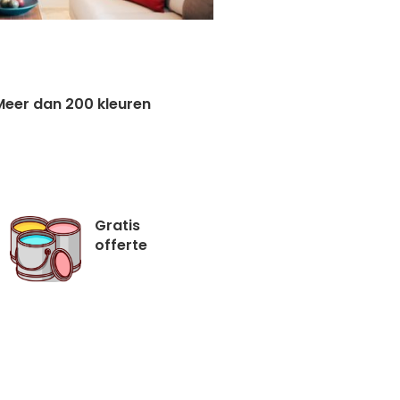
Meer dan 200 kleuren
Gratis
offerte