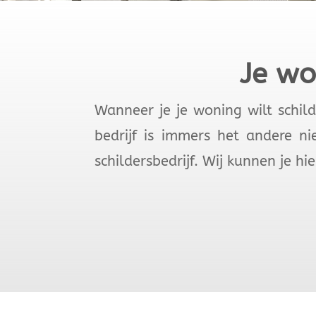
Je wo
Wanneer je je woning wilt schild
bedrijf is immers het andere n
schildersbedrijf. Wij kunnen je h