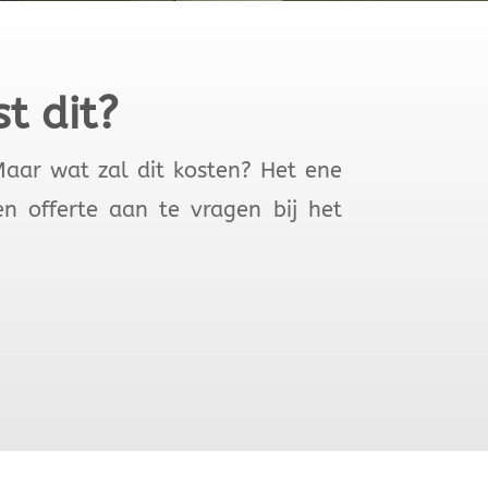
t dit?
 Maar wat zal dit kosten? Het ene
n offerte aan te vragen bij het