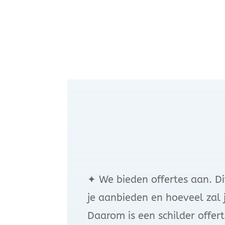
✦
We bieden offertes aan. Di
je aanbieden en hoeveel zal j
Daarom is een schilder offert