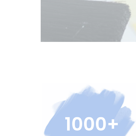
1000+