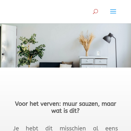
Voor het verven: muur sauzen, maar
wat is dit?
Je hebt dit misschien al eens