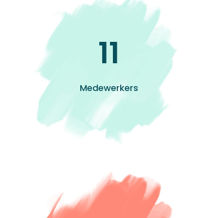
11
Medewerkers