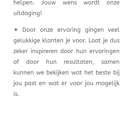
helpen.
Jouw wens wordt onze
uitdaging!
✦
Door onze ervaring gingen veel
gelukkige klanten je voor. Laat je dus
zeker inspireren door hun ervaringen
of door hun resultaten, samen
kunnen we bekijken wat het beste bij
jou past en wat er voor jou mogelijk
is.