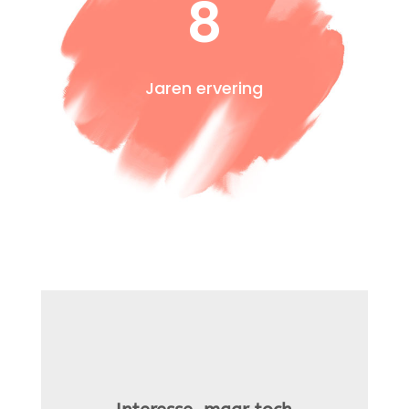
8
Jaren ervering