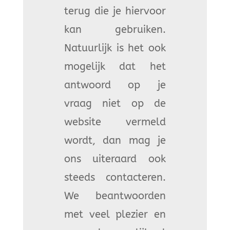
terug die je hiervoor
kan gebruiken.
Natuurlijk is het ook
mogelijk dat het
antwoord op je
vraag niet op de
website vermeld
wordt, dan mag je
ons uiteraard ook
steeds contacteren.
We beantwoorden
met veel plezier en