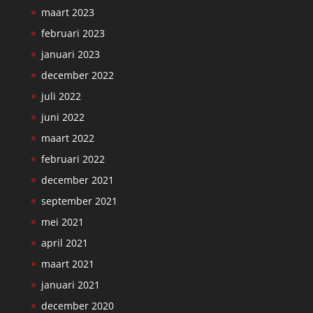
maart 2023
februari 2023
januari 2023
december 2022
juli 2022
juni 2022
maart 2022
februari 2022
december 2021
september 2021
mei 2021
april 2021
maart 2021
januari 2021
december 2020