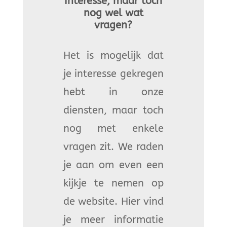
Interesse, maar toch
nog wel wat
vragen?
Het is mogelijk dat
je interesse gekregen
hebt in onze
diensten, maar toch
nog met enkele
vragen zit. We raden
je aan om even een
kijkje te nemen op
de website. Hier vind
je meer informatie