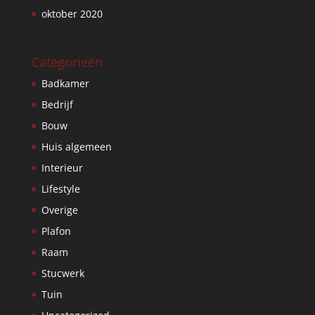
oktober 2020
Categorieën
Badkamer
Bedrijf
Bouw
Huis algemeen
Interieur
Lifestyle
Overige
Plafon
Raam
Stucwerk
Tuin