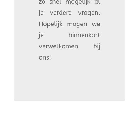
zo snel mogelijk al
je verdere vragen.
Hopelijk mogen we
je binnenkort
verwelkomen bij
ons!