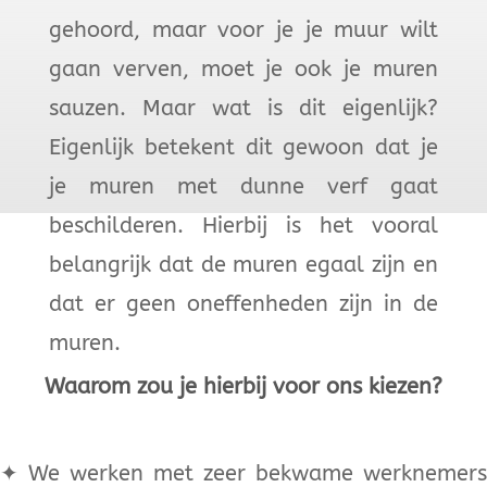
gehoord, maar voor je je muur wilt
gaan verven, moet je ook je muren
sauzen. Maar wat is dit eigenlijk?
Eigenlijk betekent dit gewoon dat je
je muren met dunne verf gaat
beschilderen. Hierbij is het vooral
belangrijk dat de muren egaal zijn en
dat er geen oneffenheden zijn in de
muren.
Waarom zou je hierbij voor ons kiezen?
✦
We werken met zeer bekwame werknemers