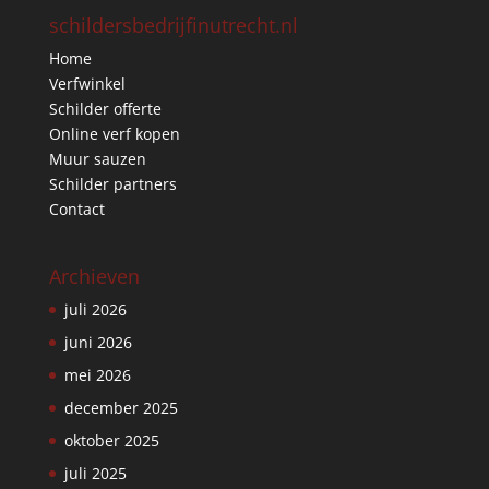
schildersbedrijfinutrecht.nl
Home
Verfwinkel
Schilder offerte
Online verf kopen
Muur sauzen
Schilder partners
Contact
Archieven
juli 2026
juni 2026
mei 2026
december 2025
oktober 2025
juli 2025