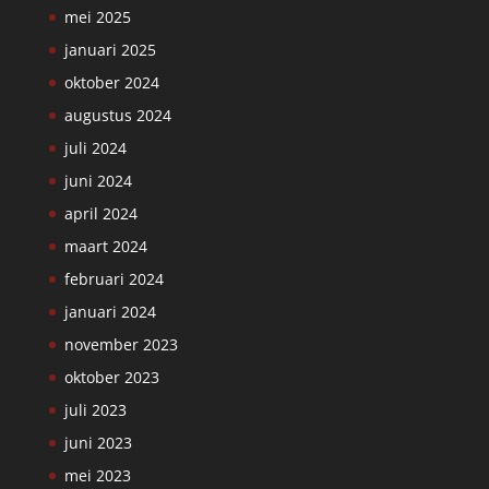
mei 2025
januari 2025
oktober 2024
augustus 2024
juli 2024
juni 2024
april 2024
maart 2024
februari 2024
januari 2024
november 2023
oktober 2023
juli 2023
juni 2023
mei 2023