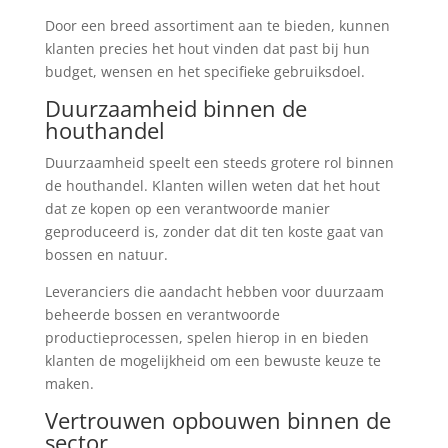
Door een breed assortiment aan te bieden, kunnen
klanten precies het hout vinden dat past bij hun
budget, wensen en het specifieke gebruiksdoel.
Duurzaamheid binnen de
houthandel
Duurzaamheid speelt een steeds grotere rol binnen
de houthandel. Klanten willen weten dat het hout
dat ze kopen op een verantwoorde manier
geproduceerd is, zonder dat dit ten koste gaat van
bossen en natuur.
Leveranciers die aandacht hebben voor duurzaam
beheerde bossen en verantwoorde
productieprocessen, spelen hierop in en bieden
klanten de mogelijkheid om een bewuste keuze te
maken.
Vertrouwen opbouwen binnen de
sector