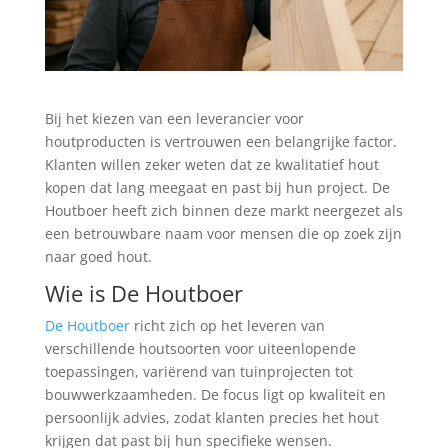
Bij het kiezen van een leverancier voor
houtproducten is vertrouwen een belangrijke factor.
Klanten willen zeker weten dat ze kwalitatief hout
kopen dat lang meegaat en past bij hun project. De
Houtboer heeft zich binnen deze markt neergezet als
een betrouwbare naam voor mensen die op zoek zijn
naar goed hout.
Wie is De Houtboer
De Houtboer
richt zich op het leveren van
verschillende houtsoorten voor uiteenlopende
toepassingen, variërend van tuinprojecten tot
bouwwerkzaamheden. De focus ligt op kwaliteit en
persoonlijk advies, zodat klanten precies het hout
krijgen dat past bij hun specifieke wensen.