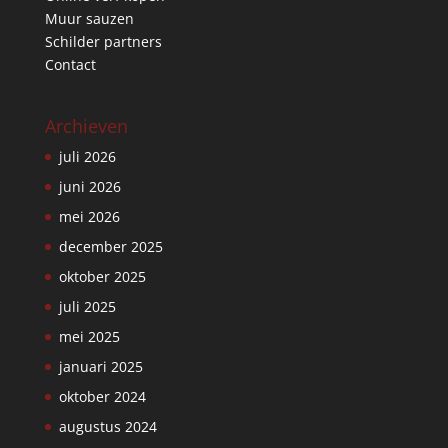
Muur sauzen
Schilder partners
Contact
Archieven
juli 2026
juni 2026
mei 2026
december 2025
oktober 2025
juli 2025
mei 2025
januari 2025
oktober 2024
augustus 2024