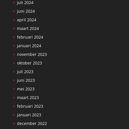
juli 2024
juni 2024
april 2024
maart 2024
februari 2024
januari 2024
november 2023
oktober 2023
juli 2023
juni 2023
mei 2023
maart 2023
februari 2023
januari 2023
december 2022