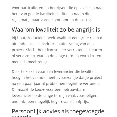
Voor particulieren en bedrijven die op zoek zijn naar
hout van goede kwaliteit, is dit een naam die
regelmatig naar voren komt binnen de sector.
Waarom kwaliteit zo belangrijk is
Bij houtproducten speelt kwaliteit een grote rol in de
uiteindelijke levensduur en uitstraling van een
project. Slecht hout kan sneller verrotten, scheuren
of vervormen, wat op de lange termijn extra kosten
met zich meebrengt.
Door te kiezen voor een leverancier die kwaliteit
hoog in het vaandel heeft, voorkom je dat je project
na een paar jaar al problemen begint te vertonen.
Dit maakt de keuze voor een betrouwbare
leverancier op de lange termijn vaak voordeliger,
ondanks een mogelijk hogere aanschafprijs.
Persoonlijk advies als toegevoegde
waarde