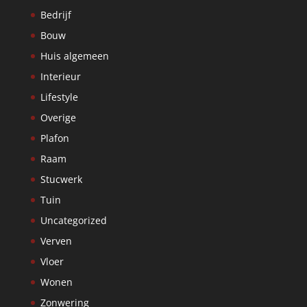
Bedrijf
Bouw
Huis algemeen
Interieur
Lifestyle
Overige
Plafon
Raam
Stucwerk
Tuin
Uncategorized
Verven
Vloer
Wonen
Zonwering