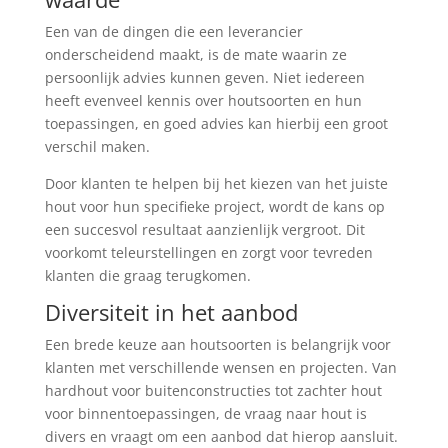
Een van de dingen die een leverancier
onderscheidend maakt, is de mate waarin ze
persoonlijk advies kunnen geven. Niet iedereen
heeft evenveel kennis over houtsoorten en hun
toepassingen, en goed advies kan hierbij een groot
verschil maken.
Door klanten te helpen bij het kiezen van het juiste
hout voor hun specifieke project, wordt de kans op
een succesvol resultaat aanzienlijk vergroot. Dit
voorkomt teleurstellingen en zorgt voor tevreden
klanten die graag terugkomen.
Diversiteit in het aanbod
Een brede keuze aan houtsoorten is belangrijk voor
klanten met verschillende wensen en projecten. Van
hardhout voor buitenconstructies tot zachter hout
voor binnentoepassingen, de vraag naar hout is
divers en vraagt om een aanbod dat hierop aansluit.