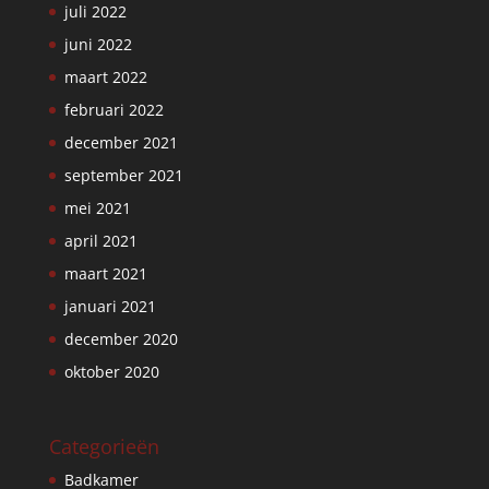
juli 2022
juni 2022
maart 2022
februari 2022
december 2021
september 2021
mei 2021
april 2021
maart 2021
januari 2021
december 2020
oktober 2020
Categorieën
Badkamer