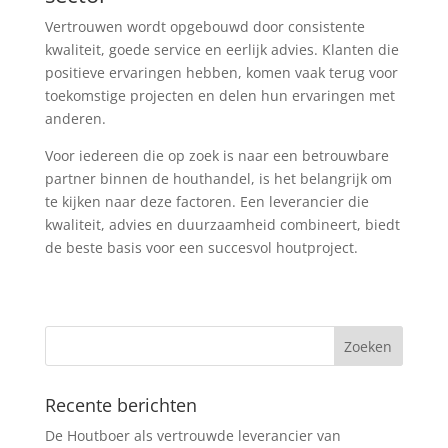
Vertrouwen wordt opgebouwd door consistente
kwaliteit, goede service en eerlijk advies. Klanten die
positieve ervaringen hebben, komen vaak terug voor
toekomstige projecten en delen hun ervaringen met
anderen.
Voor iedereen die op zoek is naar een betrouwbare
partner binnen de houthandel, is het belangrijk om
te kijken naar deze factoren. Een leverancier die
kwaliteit, advies en duurzaamheid combineert, biedt
de beste basis voor een succesvol houtproject.
Recente berichten
De Houtboer als vertrouwde leverancier van