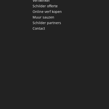
Verfwinkel
Schilder offerte
Online verf kopen
Muur sauzen
Schilder partners
Contact