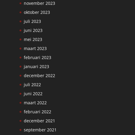
november 2023
oktober 2023
juli 2023
juni 2023
mei 2023
maart 2023
februari 2023
januari 2023
december 2022
juli 2022
juni 2022
maart 2022
februari 2022
december 2021
september 2021