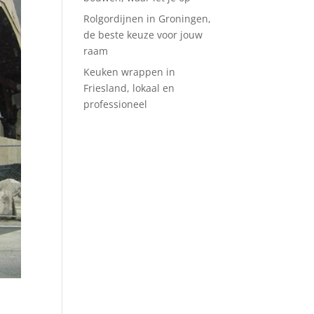
Rolgordijnen in Groningen,
de beste keuze voor jouw
raam
Keuken wrappen in
Friesland, lokaal en
professioneel