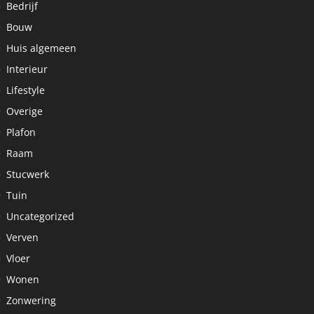
Bedrijf
Bouw
Huis algemeen
Interieur
Lifestyle
Overige
Plafon
Raam
Stucwerk
Tuin
Uncategorized
Verven
Vloer
Wonen
Zonwering