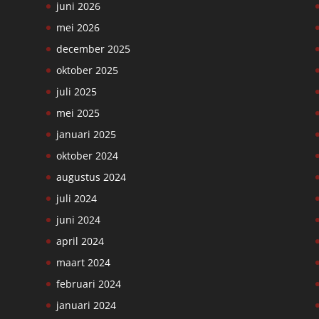
juni 2026
mei 2026
december 2025
oktober 2025
juli 2025
mei 2025
januari 2025
oktober 2024
augustus 2024
juli 2024
juni 2024
april 2024
maart 2024
februari 2024
januari 2024