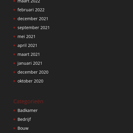
maart 2022
februari 2022
december 2021
september 2021
mei 2021
april 2021
maart 2021
januari 2021
december 2020
oktober 2020
Categorieën
Badkamer
Bedrijf
Bouw