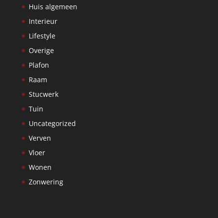
Huis algemeen
Interieur
Lifestyle
Overige
Plafon
Raam
Stucwerk
Tuin
Uncategorized
Verven
Vloer
Wonen
Zonwering