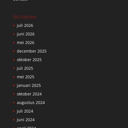
Archieven
juli 2026
juni 2026
mei 2026
december 2025
oktober 2025
juli 2025
mei 2025
januari 2025
oktober 2024
augustus 2024
juli 2024
juni 2024