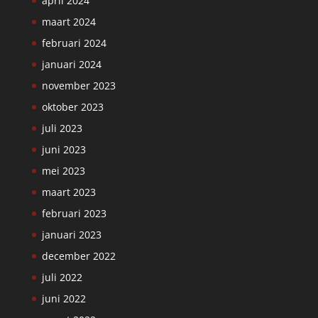
april 2024
maart 2024
februari 2024
januari 2024
november 2023
oktober 2023
juli 2023
juni 2023
mei 2023
maart 2023
februari 2023
januari 2023
december 2022
juli 2022
juni 2022