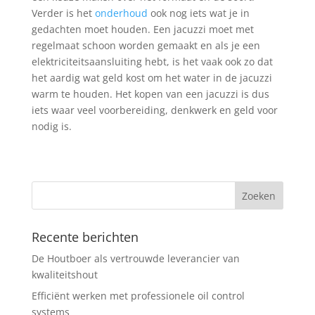
Verder is het
onderhoud
ook nog iets wat je in
gedachten moet houden. Een jacuzzi moet met
regelmaat schoon worden gemaakt en als je een
elektriciteitsaansluiting hebt, is het vaak ook zo dat
het aardig wat geld kost om het water in de jacuzzi
warm te houden. Het kopen van een jacuzzi is dus
iets waar veel voorbereiding, denkwerk en geld voor
nodig is.
Recente berichten
De Houtboer als vertrouwde leverancier van
kwaliteitshout
Efficiënt werken met professionele oil control
systems